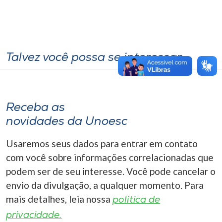
Talvez você possa se interessar
Receba as
novidades da Unoesc
Usaremos seus dados para entrar em contato
com você sobre informações correlacionadas que
podem ser de seu interesse. Você pode cancelar o
envio da divulgação, a qualquer momento. Para
mais detalhes, leia nossa
política de
privacidade.