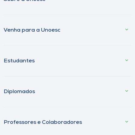
Venha para a Unoesc
Estudantes
Diplomados
Professores e Colaboradores