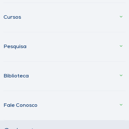
Cursos
Pesquisa
Biblioteca
Fale Conosco