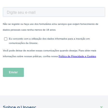
Sobre a Unoesc