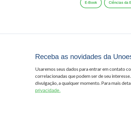
E-Book
Ciências da
Receba as novidades da Unoe
Usaremos seus dados para entrar em contato c
correlacionadas que podem ser de seu interesse.
divulgação, a qualquer momento. Para mais detal
privacidade.