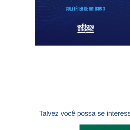
Talvez você possa se interes