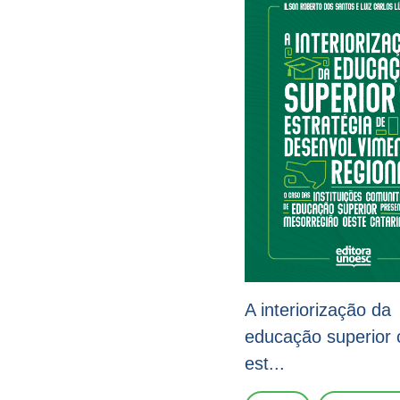
A interiorização da
educação superior
est...