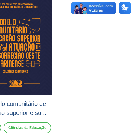
o comunitário de
o superior e su...
Ciências da Educação