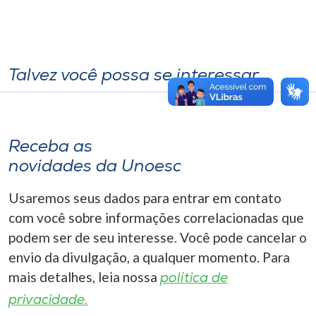
Talvez você possa se interessar
Receba as
novidades da Unoesc
Usaremos seus dados para entrar em contato
com você sobre informações correlacionadas que
podem ser de seu interesse. Você pode cancelar o
envio da divulgação, a qualquer momento. Para
mais detalhes, leia nossa
política de
privacidade.