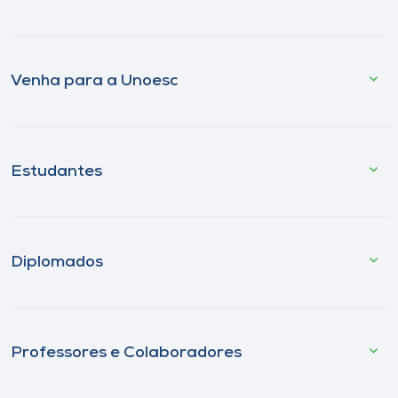
Venha para a Unoesc
Estudantes
Diplomados
Professores e Colaboradores