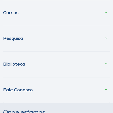
Cursos
Pesquisa
Biblioteca
Fale Conosco
Onde estamos