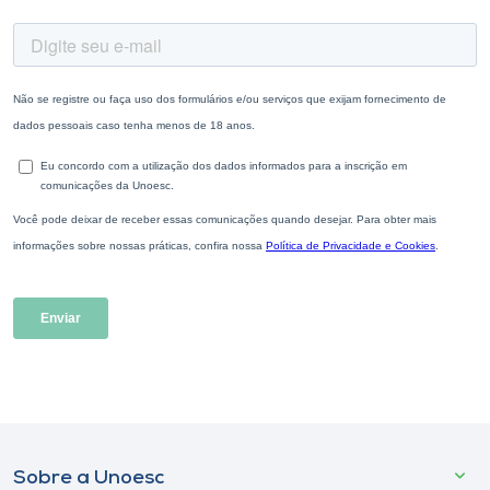
Sobre a Unoesc