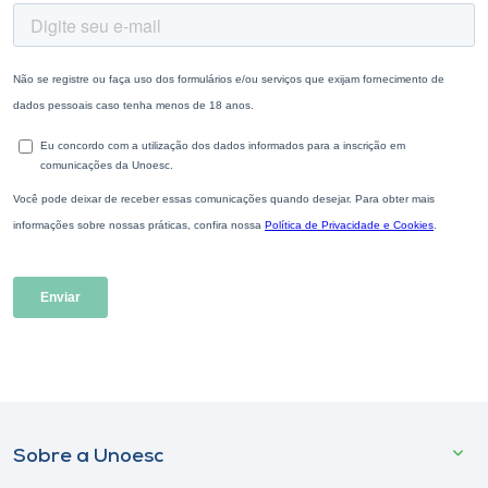
Sobre a Unoesc