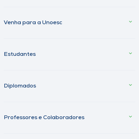
Venha para a Unoesc
Estudantes
Diplomados
Professores e Colaboradores