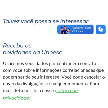
Talvez você possa se interessar
Receba as
novidades da Unoesc
Usaremos seus dados para entrar em contato
com você sobre informações correlacionadas que
podem ser de seu interesse. Você pode cancelar o
envio da divulgação, a qualquer momento. Para
mais detalhes, leia nossa
política de
privacidade.