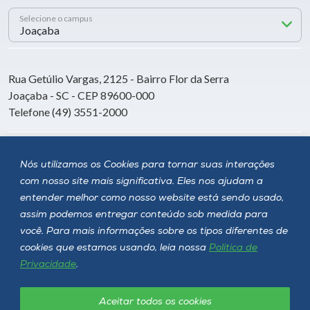
Selecione o campus
Rua Getúlio Vargas, 2125 - Bairro Flor da Serra
Joaçaba - SC - CEP 89600-000
Telefone (49) 3551-2000
Siga a Unoesc
Nós utilizamos os Cookies para tornar suas interações
com nosso site mais significativa. Eles nos ajudam a
entender melhor como nosso website está sendo usado,
assim podemos entregar conteúdo sob medida para
você. Para mais informações sobre os tipos diferentes de
cookies que estamos usando, leia nossa
Política de
Privacidade
.
Aceitar todos os cookies