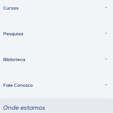
Cursos
Pesquisa
Biblioteca
Fale Conosco
Onde estamos