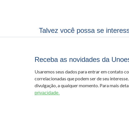
Talvez você possa se interes
Receba as novidades da Unoe
Usaremos seus dados para entrar em contato c
correlacionadas que podem ser de seu interesse.
divulgação, a qualquer momento. Para mais detal
privacidade.