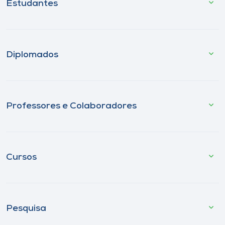
Estudantes
Diplomados
Professores e Colaboradores
Cursos
Pesquisa