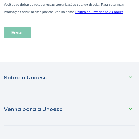
Sobre a Unoesc
Venha para a Unoesc