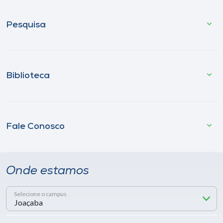
Pesquisa
Biblioteca
Fale Conosco
Onde estamos
Selecione o campus