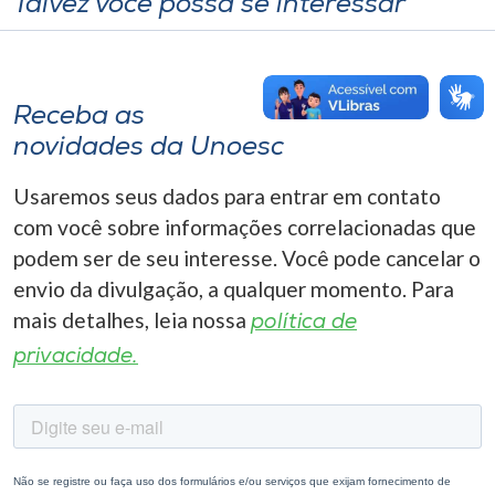
Talvez você possa se interessar
Receba as
novidades da Unoesc
Usaremos seus dados para entrar em contato
com você sobre informações correlacionadas que
podem ser de seu interesse. Você pode cancelar o
envio da divulgação, a qualquer momento. Para
mais detalhes, leia nossa
política de
privacidade.