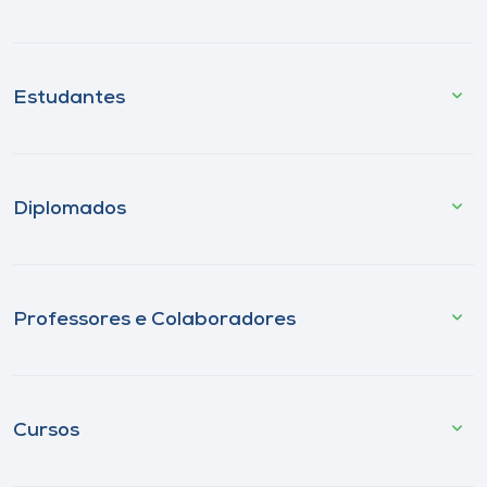
Estudantes
Diplomados
Professores e Colaboradores
Cursos