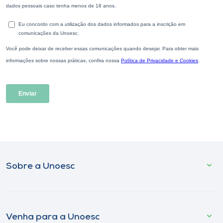
Sobre a Unoesc
Venha para a Unoesc