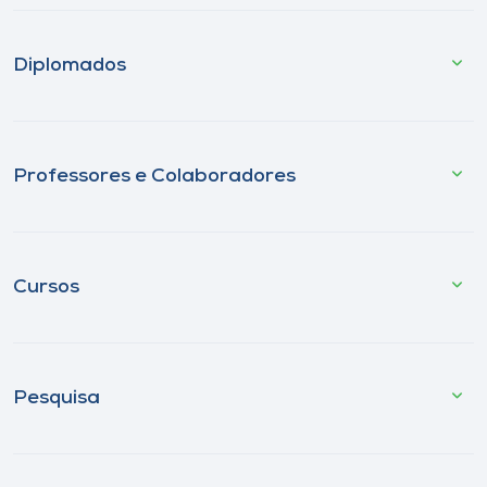
Diplomados
Professores e Colaboradores
Cursos
Pesquisa