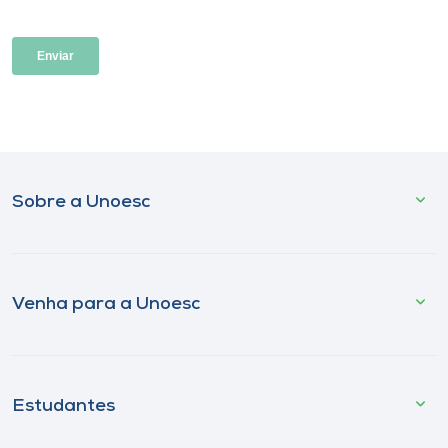
Sobre a Unoesc
Venha para a Unoesc
Estudantes