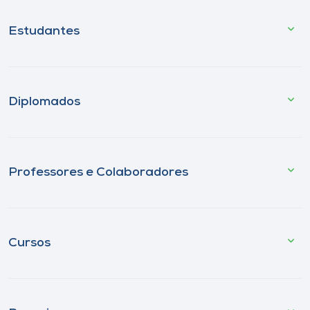
Estudantes
Diplomados
Professores e Colaboradores
Cursos