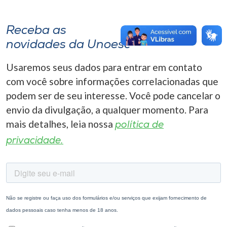
Receba as
novidades da Unoesc
Usaremos seus dados para entrar em contato
com você sobre informações correlacionadas que
podem ser de seu interesse. Você pode cancelar o
envio da divulgação, a qualquer momento. Para
mais detalhes, leia nossa
política de
privacidade.