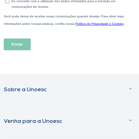
Sobre a Unoesc
Venha para a Unoesc