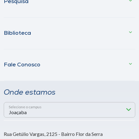
Pesquisa
Biblioteca
Fale Conosco
Onde estamos
Selecione o campus
Rua Getúlio Vargas, 2125 - Bairro Flor da Serra