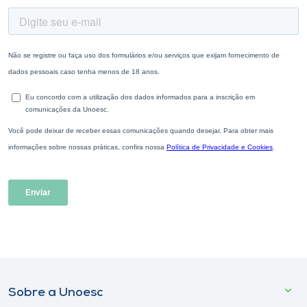
Sobre a Unoesc