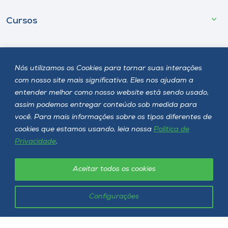
Cursos
Nós utilizamos os Cookies para tornar suas interações
Pesquisa
com nosso site mais significativa. Eles nos ajudam a
entender melhor como nosso website está sendo usado,
assim podemos entregar conteúdo sob medida para
você. Para mais informações sobre os tipos diferentes de
Biblioteca
cookies que estamos usando, leia nossa
Política de
Privacidade
.
Aceitar todos os cookies
Fale Conosco
Configurações
Onde estamos