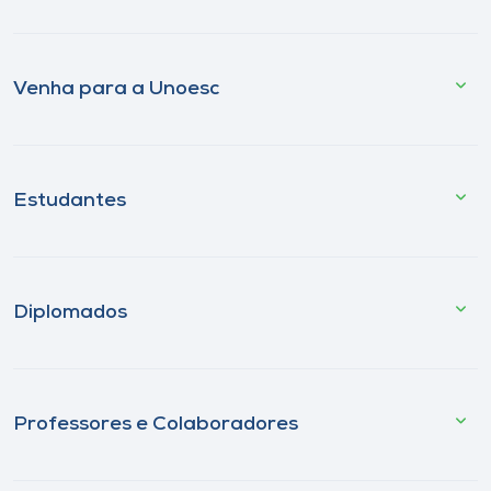
Venha para a Unoesc
Estudantes
Diplomados
Professores e Colaboradores