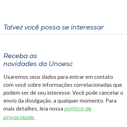
Talvez você possa se interessar
Receba as
novidades da Unoesc
Usaremos seus dados para entrar em contato
com você sobre informações correlacionadas que
podem ser de seu interesse. Você pode cancelar o
envio da divulgação, a qualquer momento. Para
mais detalhes, leia nossa
política de
privacidade.