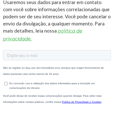
Usaremos seus dados para entrar em contato
com você sobre informações correlacionadas que
podem ser de seu interesse. Você pode cancelar o
envio da divulgação, a qualquer momento. Para
mais detalhes, leia nossa
política de
privacidade.