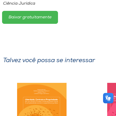
Ciência Jurídica
Baixar gratuitamente
Talvez você possa se interessar