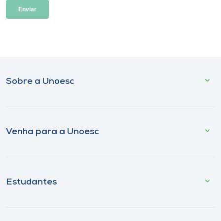
Sobre a Unoesc
Venha para a Unoesc
Estudantes