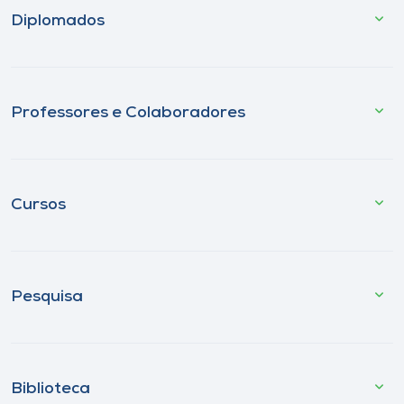
Diplomados
Professores e Colaboradores
Cursos
Pesquisa
Biblioteca