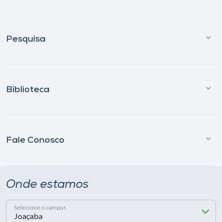
Pesquisa
Biblioteca
Fale Conosco
Onde estamos
Selecione o campus