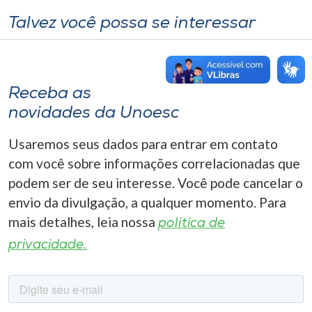
Talvez você possa se interessar
Receba as
novidades da Unoesc
Usaremos seus dados para entrar em contato
com você sobre informações correlacionadas que
podem ser de seu interesse. Você pode cancelar o
envio da divulgação, a qualquer momento. Para
mais detalhes, leia nossa
política de
privacidade.