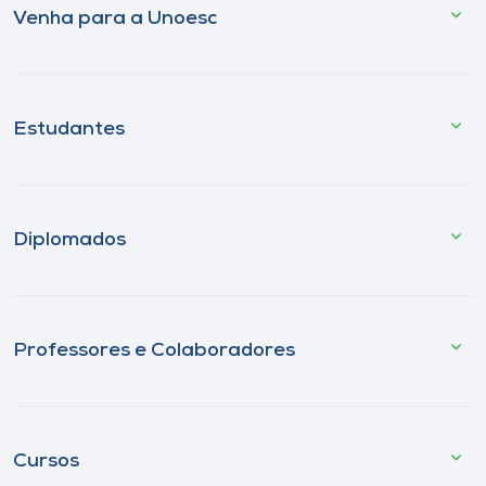
Venha para a Unoesc
Estudantes
Diplomados
Professores e Colaboradores
Cursos