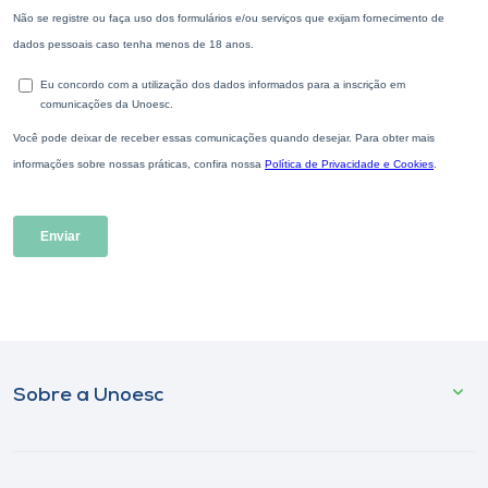
Sobre a Unoesc