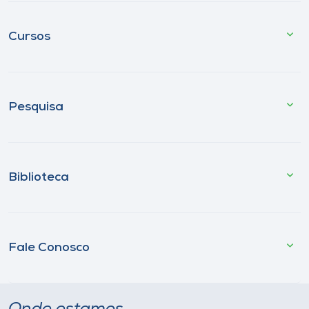
Cursos
Pesquisa
Biblioteca
Fale Conosco