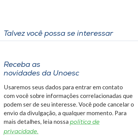
Talvez você possa se interessar
Receba as
novidades da Unoesc
Usaremos seus dados para entrar em contato
com você sobre informações correlacionadas que
podem ser de seu interesse. Você pode cancelar o
envio da divulgação, a qualquer momento. Para
mais detalhes, leia nossa
política de
privacidade.