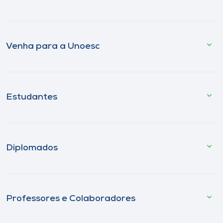
Venha para a Unoesc
Estudantes
Diplomados
Professores e Colaboradores