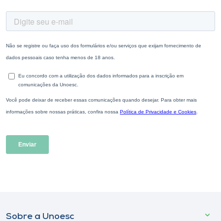
Sobre a Unoesc