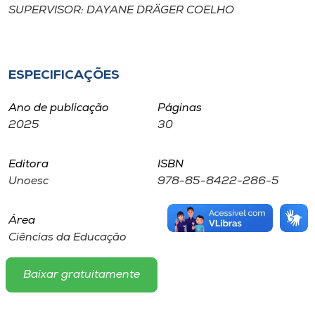
SUPERVISOR: DAYANE DRÄGER COELHO
ESPECIFICAÇÕES
Ano de publicação
Páginas
2025
30
Editora
ISBN
Unoesc
978-85-8422-286-5
Área
Ciências da Educação
Baixar gratuitamente