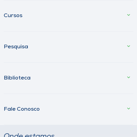
Cursos
Pesquisa
Biblioteca
Fale Conosco
Onde estamos