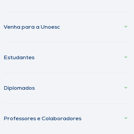
Venha para a Unoesc
Estudantes
Diplomados
Professores e Colaboradores