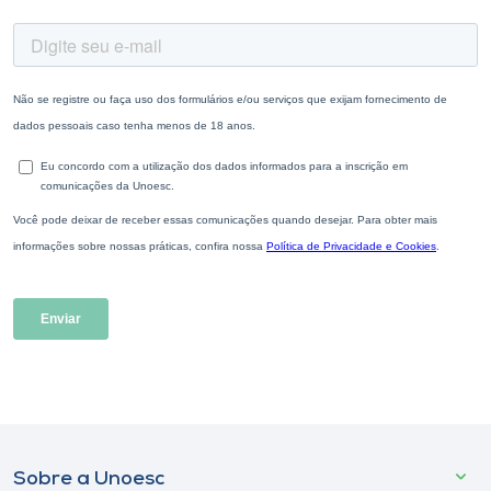
Sobre a Unoesc