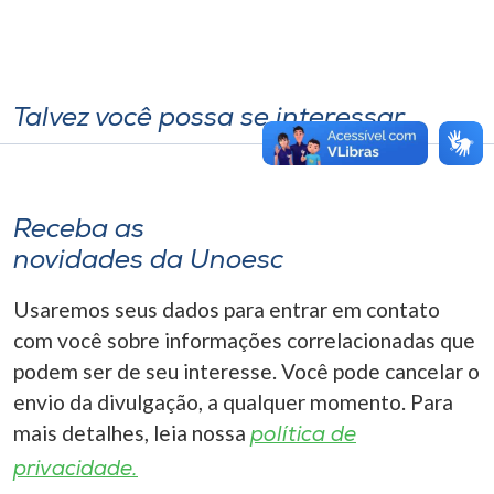
Talvez você possa se interessar
Receba as
novidades da Unoesc
Usaremos seus dados para entrar em contato
com você sobre informações correlacionadas que
podem ser de seu interesse. Você pode cancelar o
envio da divulgação, a qualquer momento. Para
mais detalhes, leia nossa
política de
privacidade.