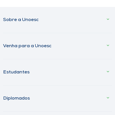
Sobre a Unoesc
Venha para a Unoesc
Estudantes
Diplomados