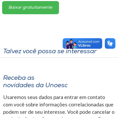
Baixar gratuitamente
Talvez você possa se interessar
Receba as
novidades da Unoesc
Usaremos seus dados para entrar em contato
com você sobre informações correlacionadas que
podem ser de seu interesse. Você pode cancelar o