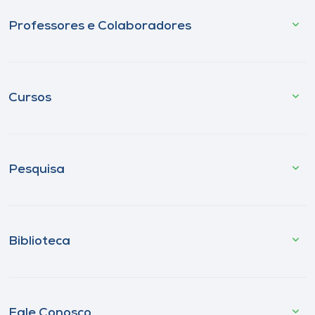
Professores e Colaboradores
Cursos
Pesquisa
Biblioteca
Fale Conosco