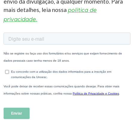
envio da divulgação, a qualquer momento. Para
mais detalhes, leia nossa
política de
privacidade.