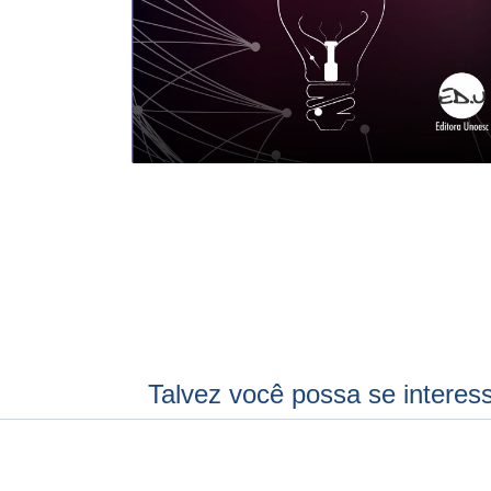
Talvez você possa se interes