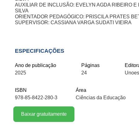
AUXILIAR DE INCLUSÃO: EVELYN AGDA RIBEIRO E
SILVA
ORIENTADOR PEDAGÓGICO: PRISCILA PRATES BE
SUPERVISOR: CASSIANA VARGA SUDATI VIEIRA
ESPECIFICAÇÕES
Ano de publicação
Páginas
Editor
2025
24
Unoes
ISBN
Área
978-85-8422-280-3
Ciências da Educação
Baixar gratuitamente