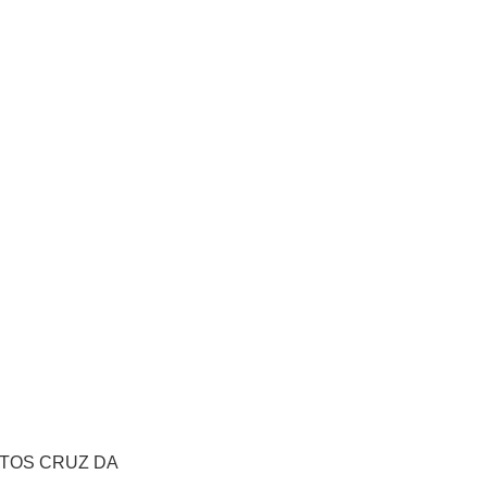
NTOS CRUZ DA