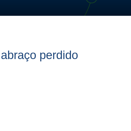
 abraço perdido