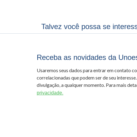
Talvez você possa se interes
Receba as novidades da Unoe
Usaremos seus dados para entrar em contato c
correlacionadas que podem ser de seu interesse.
divulgação, a qualquer momento. Para mais detal
privacidade.