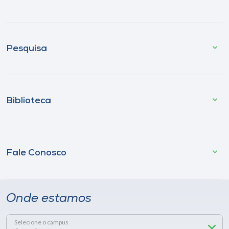
Pesquisa
Biblioteca
Fale Conosco
Onde estamos
Selecione o campus