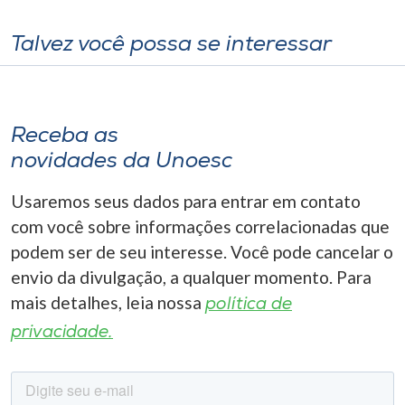
Talvez você possa se interessar
Receba as
novidades da Unoesc
Usaremos seus dados para entrar em contato
com você sobre informações correlacionadas que
podem ser de seu interesse. Você pode cancelar o
envio da divulgação, a qualquer momento. Para
mais detalhes, leia nossa
política de
privacidade.