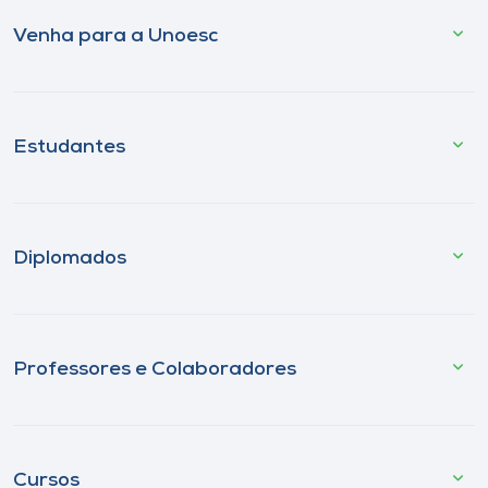
Venha para a Unoesc
Estudantes
Diplomados
Professores e Colaboradores
Cursos