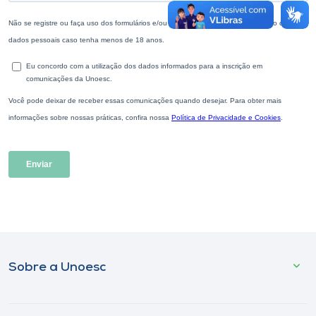
Sobre a Unoesc