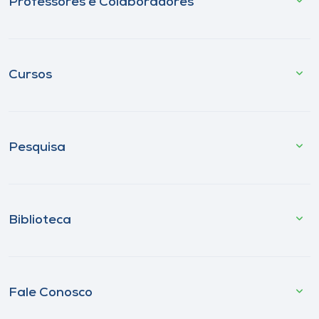
Professores e Colaboradores
Cursos
Pesquisa
Biblioteca
Fale Conosco