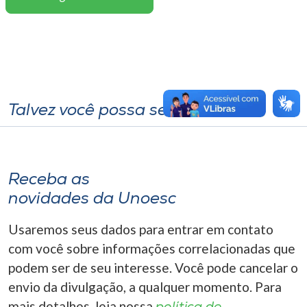
Talvez você possa se interessar
Receba as
novidades da Unoesc
Usaremos seus dados para entrar em contato
com você sobre informações correlacionadas que
podem ser de seu interesse. Você pode cancelar o
envio da divulgação, a qualquer momento. Para
mais detalhes, leia nossa