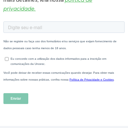
política de
privacidade.