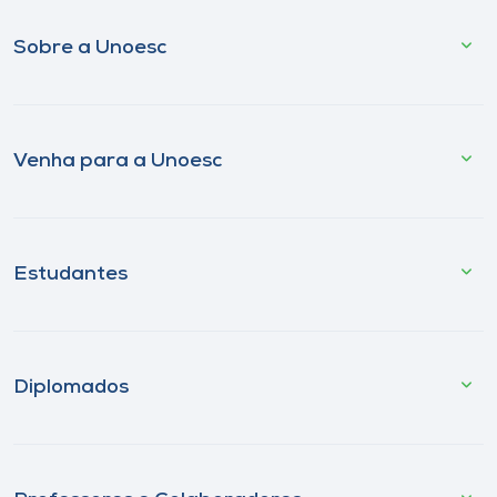
Sobre a Unoesc
Venha para a Unoesc
Estudantes
Diplomados