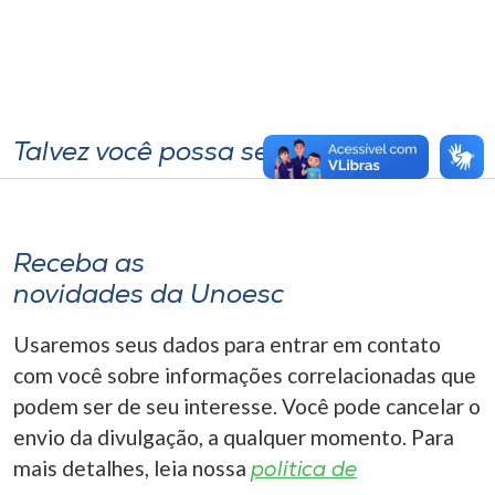
Talvez você possa se interessar
Receba as
novidades da Unoesc
Usaremos seus dados para entrar em contato
com você sobre informações correlacionadas que
podem ser de seu interesse. Você pode cancelar o
envio da divulgação, a qualquer momento. Para
mais detalhes, leia nossa
política de