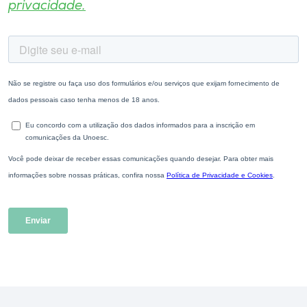
privacidade.