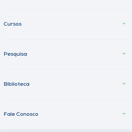
Cursos
Pesquisa
Biblioteca
Fale Conosco