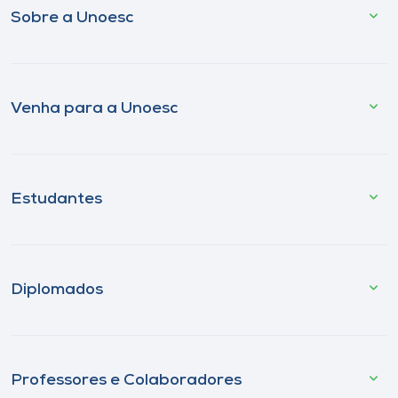
Sobre a Unoesc
Venha para a Unoesc
Estudantes
Diplomados
Professores e Colaboradores