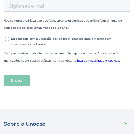
Sobre a Unoesc