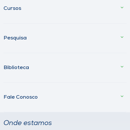
Cursos
Pesquisa
Biblioteca
Fale Conosco
Onde estamos