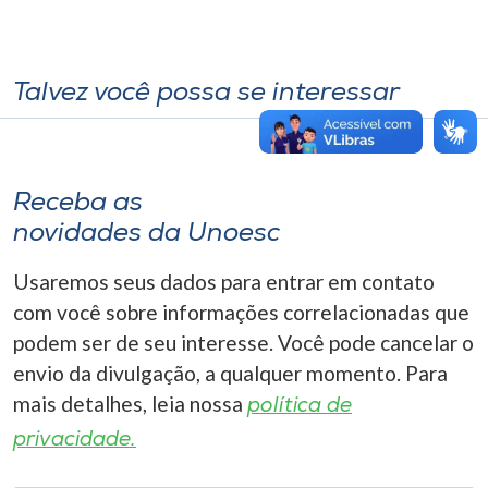
Talvez você possa se interessar
Receba as
novidades da Unoesc
Usaremos seus dados para entrar em contato
com você sobre informações correlacionadas que
podem ser de seu interesse. Você pode cancelar o
envio da divulgação, a qualquer momento. Para
mais detalhes, leia nossa
política de
privacidade.