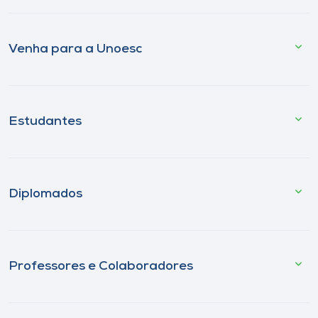
Venha para a Unoesc
Estudantes
Diplomados
Professores e Colaboradores