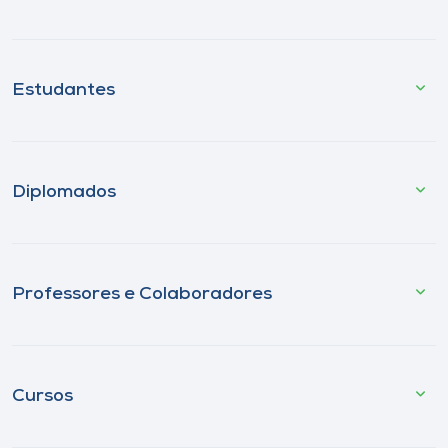
Estudantes
Diplomados
Professores e Colaboradores
Cursos