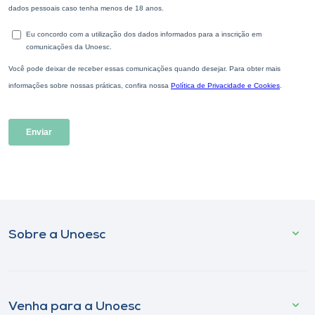
Sobre a Unoesc
Venha para a Unoesc