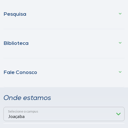
Pesquisa
Biblioteca
Fale Conosco
Onde estamos
Selecione o campus