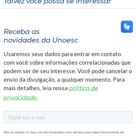
Talvez você possa se interessar
Receba as
novidades da Unoesc
Usaremos seus dados para entrar em contato
com você sobre informações correlacionadas que
podem ser de seu interesse. Você pode cancelar o
envio da divulgação, a qualquer momento. Para
mais detalhes, leia nossa
política de
privacidade.