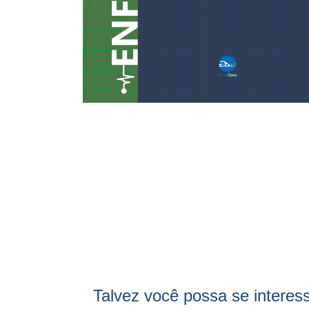
Talvez você possa se interes