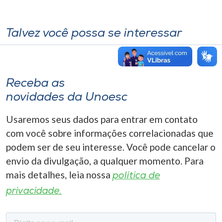
Talvez você possa se interessar
Receba as
novidades da Unoesc
Usaremos seus dados para entrar em contato
com você sobre informações correlacionadas que
podem ser de seu interesse. Você pode cancelar o
envio da divulgação, a qualquer momento. Para
mais detalhes, leia nossa
política de
privacidade.