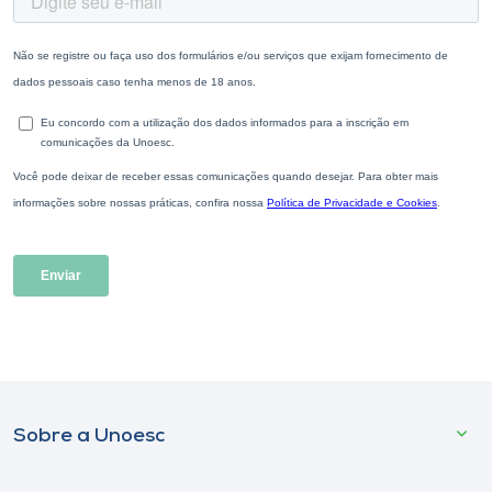
Sobre a Unoesc