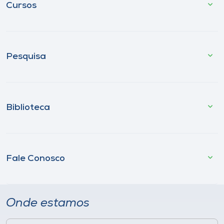
Cursos
Pesquisa
Biblioteca
Fale Conosco
Onde estamos