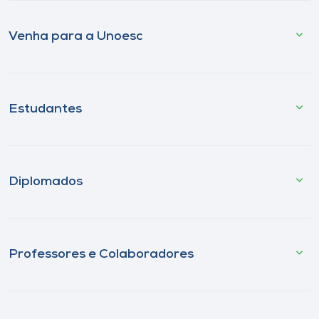
Venha para a Unoesc
Estudantes
Diplomados
Professores e Colaboradores