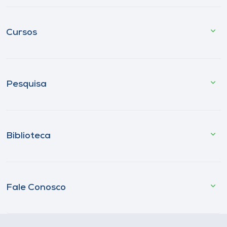
Cursos
Pesquisa
Biblioteca
Fale Conosco