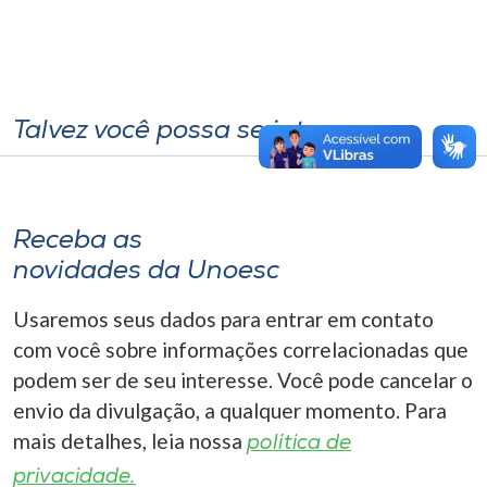
Talvez você possa se interessar
Receba as
novidades da Unoesc
Usaremos seus dados para entrar em contato
com você sobre informações correlacionadas que
podem ser de seu interesse. Você pode cancelar o
envio da divulgação, a qualquer momento. Para
mais detalhes, leia nossa
política de
privacidade.