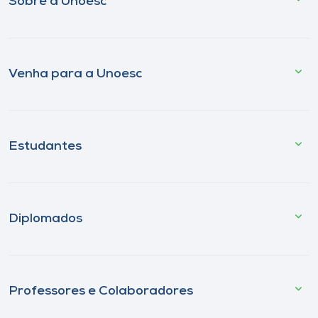
Sobre a Unoesc
Venha para a Unoesc
Estudantes
Diplomados
Professores e Colaboradores