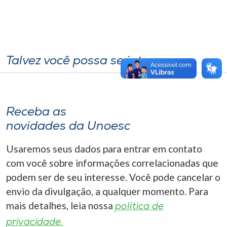
Talvez você possa se interessar
Receba as
novidades da Unoesc
Usaremos seus dados para entrar em contato
com você sobre informações correlacionadas que
podem ser de seu interesse. Você pode cancelar o
envio da divulgação, a qualquer momento. Para
mais detalhes, leia nossa
política de
privacidade.