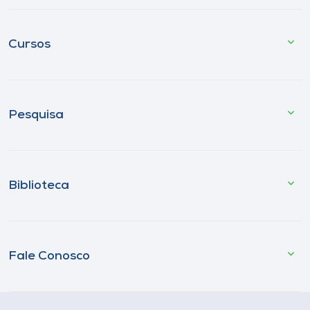
Cursos
Pesquisa
Biblioteca
Fale Conosco