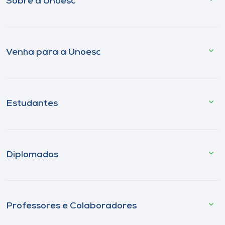
Sobre a Unoesc
Venha para a Unoesc
Estudantes
Diplomados
Professores e Colaboradores