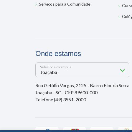
Serviços para a Comunidade
Curs
Colé
Onde estamos
Selecione o campus
Rua Getúlio Vargas, 2125 - Bairro Flor da Serra
Joaçaba - SC - CEP 89600-000
Telefone (49) 3551-2000