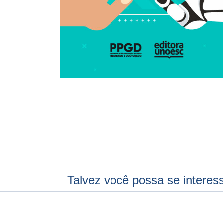
Talvez você possa se interes