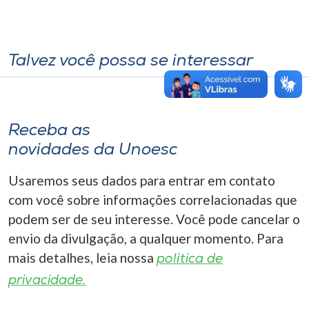
Talvez você possa se interessar
Receba as
novidades da Unoesc
Usaremos seus dados para entrar em contato
com você sobre informações correlacionadas que
podem ser de seu interesse. Você pode cancelar o
envio da divulgação, a qualquer momento. Para
mais detalhes, leia nossa
política de
privacidade.