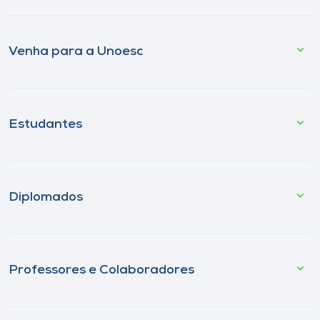
Venha para a Unoesc
Estudantes
Diplomados
Professores e Colaboradores