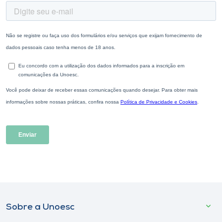
Sobre a Unoesc