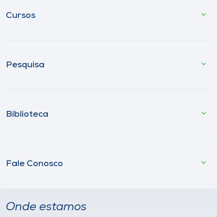
Cursos
Pesquisa
Biblioteca
Fale Conosco
Onde estamos