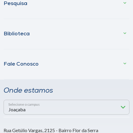
Pesquisa
Biblioteca
Fale Conosco
Onde estamos
Selecione o campus
Rua Getúlio Vargas, 2125 - Bairro Flor da Serra