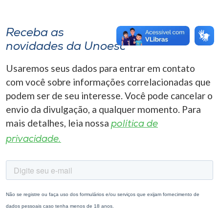
Receba as
novidades da Unoesc
Usaremos seus dados para entrar em contato
com você sobre informações correlacionadas que
podem ser de seu interesse. Você pode cancelar o
envio da divulgação, a qualquer momento. Para
mais detalhes, leia nossa
política de
privacidade.