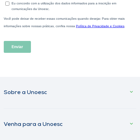
Sobre a Unoesc
Venha para a Unoesc