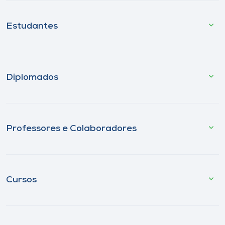
Estudantes
Diplomados
Professores e Colaboradores
Cursos