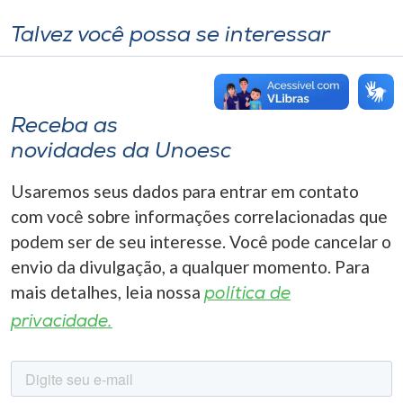
Talvez você possa se interessar
Receba as
novidades da Unoesc
Usaremos seus dados para entrar em contato
com você sobre informações correlacionadas que
podem ser de seu interesse. Você pode cancelar o
envio da divulgação, a qualquer momento. Para
mais detalhes, leia nossa
política de
privacidade.