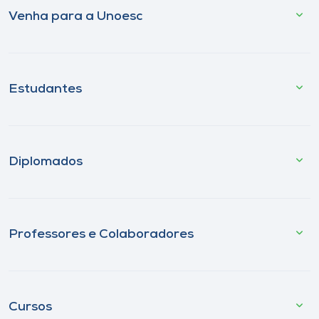
Venha para a Unoesc
Estudantes
Diplomados
Professores e Colaboradores
Cursos