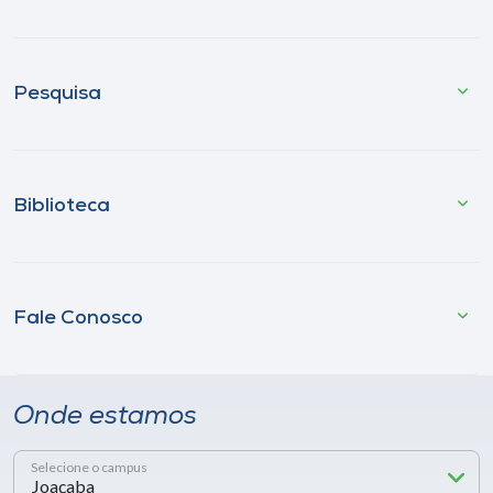
Pesquisa
Biblioteca
Fale Conosco
Onde estamos
Selecione o campus