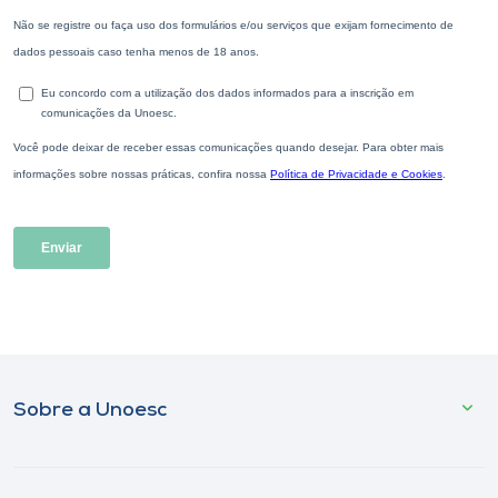
Sobre a Unoesc