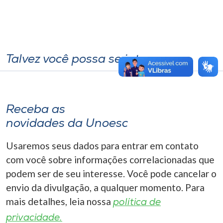
Talvez você possa se interessar
Receba as
novidades da Unoesc
Usaremos seus dados para entrar em contato
com você sobre informações correlacionadas que
podem ser de seu interesse. Você pode cancelar o
envio da divulgação, a qualquer momento. Para
mais detalhes, leia nossa
política de
privacidade.