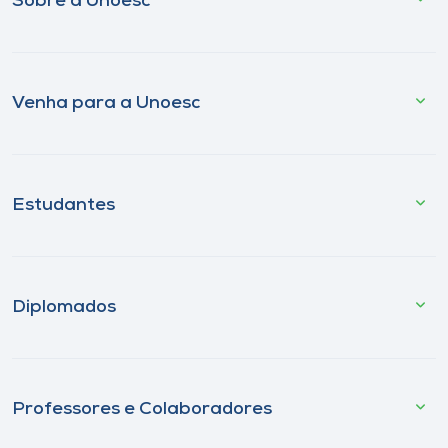
Sobre a Unoesc
Venha para a Unoesc
Estudantes
Diplomados
Professores e Colaboradores