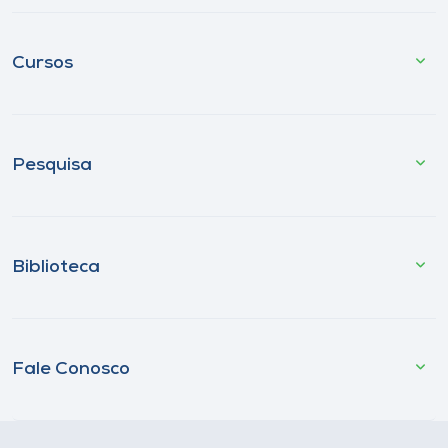
Cursos
Pesquisa
Biblioteca
Fale Conosco