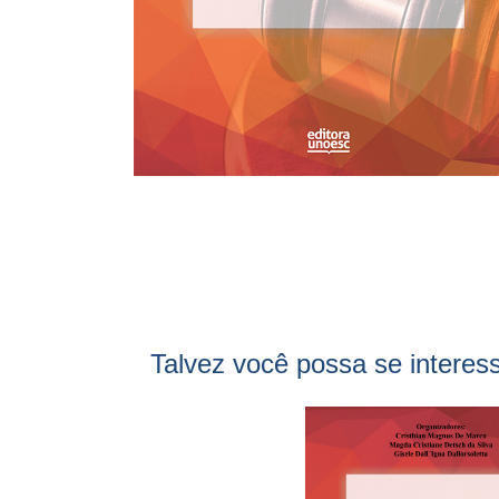
Talvez você possa se interes