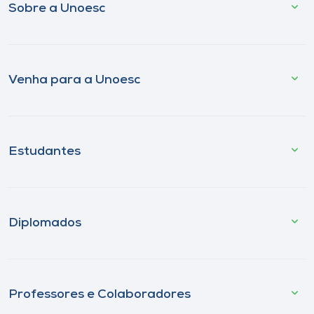
Sobre a Unoesc
Venha para a Unoesc
Estudantes
Diplomados
Professores e Colaboradores