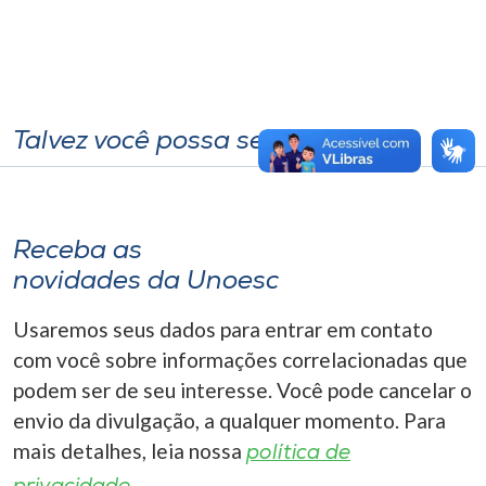
Talvez você possa se interessar
Receba as
novidades da Unoesc
Usaremos seus dados para entrar em contato
com você sobre informações correlacionadas que
podem ser de seu interesse. Você pode cancelar o
envio da divulgação, a qualquer momento. Para
mais detalhes, leia nossa
política de