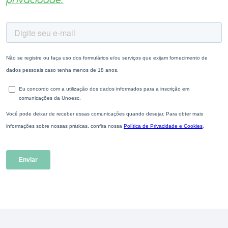
privacidade.