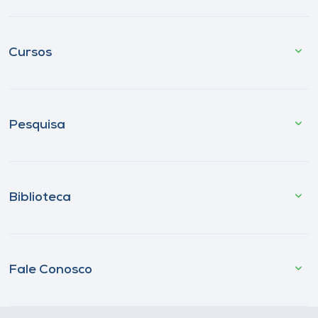
Cursos
Pesquisa
Biblioteca
Fale Conosco