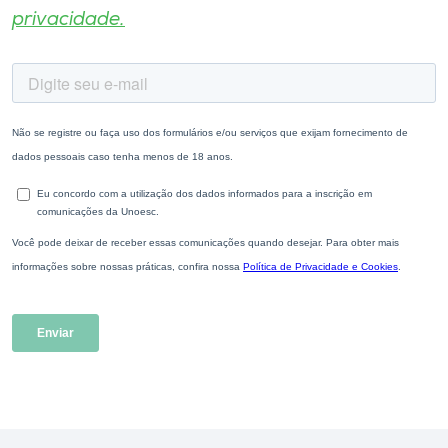
privacidade.