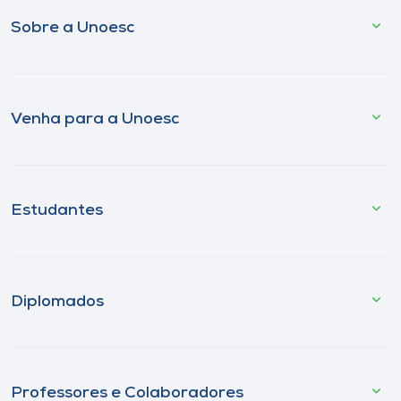
Sobre a Unoesc
Venha para a Unoesc
Estudantes
Diplomados
Professores e Colaboradores