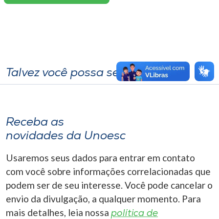
Talvez você possa se interessar
Receba as
novidades da Unoesc
Usaremos seus dados para entrar em contato
com você sobre informações correlacionadas que
podem ser de seu interesse. Você pode cancelar o
envio da divulgação, a qualquer momento. Para
mais detalhes, leia nossa
política de