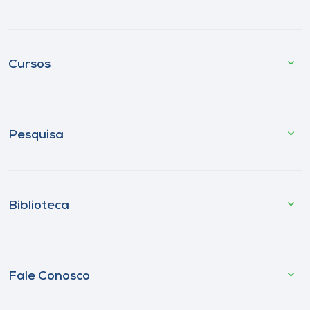
Cursos
Pesquisa
Biblioteca
Fale Conosco