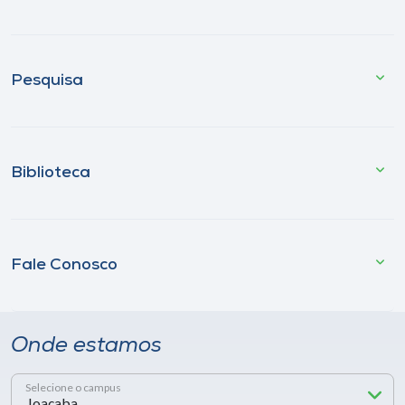
Pesquisa
Biblioteca
Fale Conosco
Onde estamos
Selecione o campus