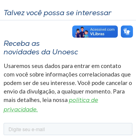
Talvez você possa se interessar
Receba as
novidades da Unoesc
Usaremos seus dados para entrar em contato
com você sobre informações correlacionadas que
podem ser de seu interesse. Você pode cancelar o
envio da divulgação, a qualquer momento. Para
mais detalhes, leia nossa
política de
privacidade.