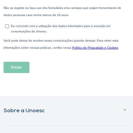
Sobre a Unoesc