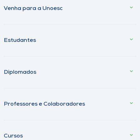
Venha para a Unoesc
Estudantes
Diplomados
Professores e Colaboradores
Cursos