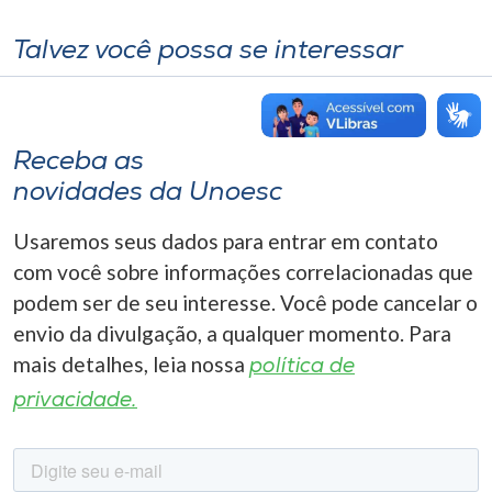
Talvez você possa se interessar
Receba as
novidades da Unoesc
Usaremos seus dados para entrar em contato
com você sobre informações correlacionadas que
podem ser de seu interesse. Você pode cancelar o
envio da divulgação, a qualquer momento. Para
mais detalhes, leia nossa
política de
privacidade.