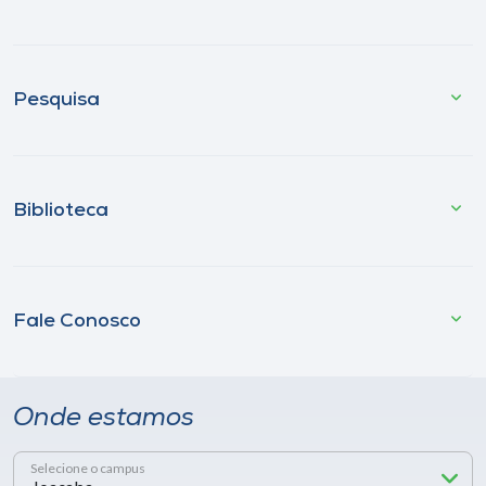
Pesquisa
Biblioteca
Fale Conosco
Onde estamos
Selecione o campus