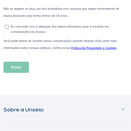
Sobre a Unoesc