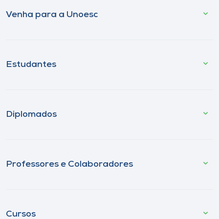
Venha para a Unoesc
Estudantes
Diplomados
Professores e Colaboradores
Cursos