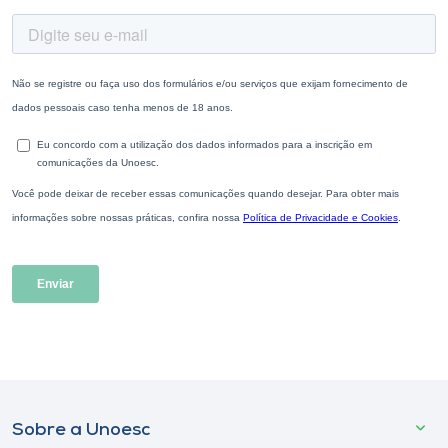
Sobre a Unoesc