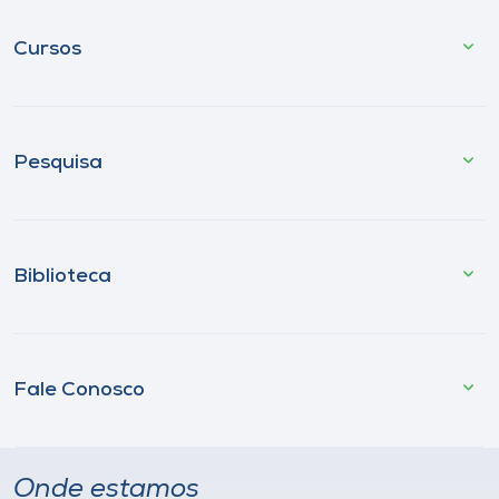
Cursos
Pesquisa
Biblioteca
Fale Conosco
Onde estamos