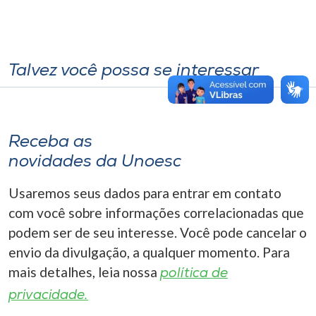
Talvez você possa se interessar
Receba as
novidades da Unoesc
Usaremos seus dados para entrar em contato
com você sobre informações correlacionadas que
podem ser de seu interesse. Você pode cancelar o
envio da divulgação, a qualquer momento. Para
mais detalhes, leia nossa
política de
privacidade.