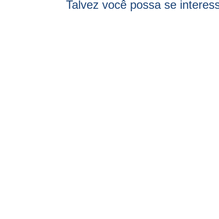
Talvez você possa se interes