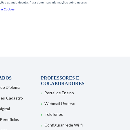
ADOS
PROFESSORES E
COLABORADORES
 de Diploma
Portal de Ensino
 seu Cadastro
Webmail Unoesc
igital
Telefones
 Benefícios
Configurar rede Wi-fi