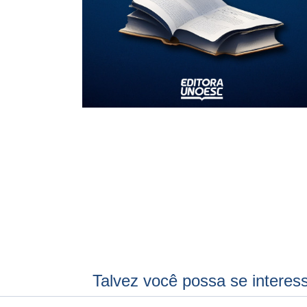
Talvez você possa se interes