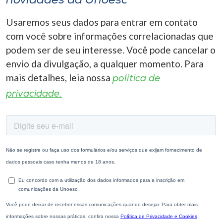
novidades da Unoesc
Usaremos seus dados para entrar em contato
com você sobre informações correlacionadas que
podem ser de seu interesse. Você pode cancelar o
envio da divulgação, a qualquer momento. Para
mais detalhes, leia nossa
política de
privacidade.