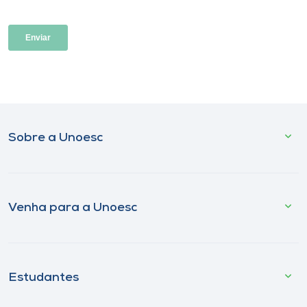
Sobre a Unoesc
Venha para a Unoesc
Estudantes