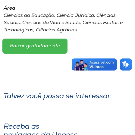
Área
Ciências da Educação, Ciência Jurídica, Ciências
Sociais, Ciências da Vida e Saúde, Ciências Exatas e
Tecnológicas, Ciências Agrárias
Baixar gratuitamente
Talvez você possa se interessar
Receba as