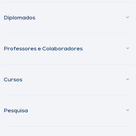
Diplomados
Professores e Colaboradores
Cursos
Pesquisa