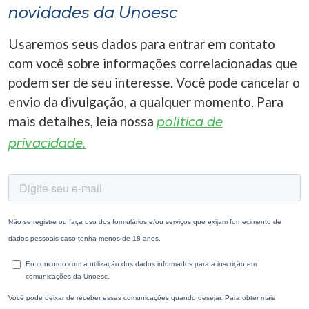
novidades da Unoesc
Usaremos seus dados para entrar em contato
com você sobre informações correlacionadas que
podem ser de seu interesse. Você pode cancelar o
envio da divulgação, a qualquer momento. Para
mais detalhes, leia nossa
política de
privacidade.