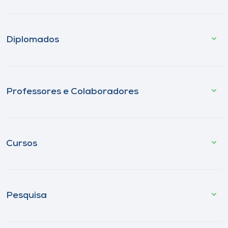
Diplomados
Professores e Colaboradores
Cursos
Pesquisa