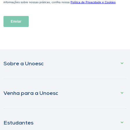
Sobre a Unoesc
Venha para a Unoesc
Estudantes