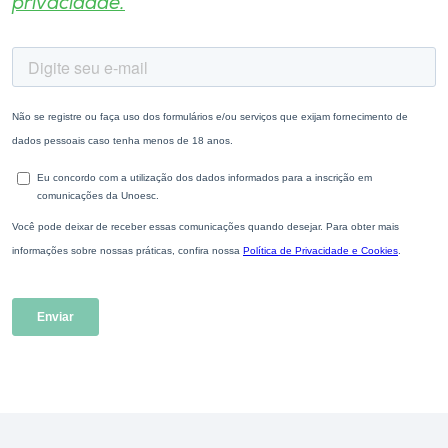
privacidade.