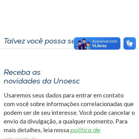
Talvez você possa se interessar
Receba as
novidades da Unoesc
Usaremos seus dados para entrar em contato
com você sobre informações correlacionadas que
podem ser de seu interesse. Você pode cancelar o
envio da divulgação, a qualquer momento. Para
mais detalhes, leia nossa
política de