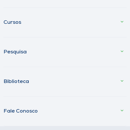
Cursos
Pesquisa
Biblioteca
Fale Conosco