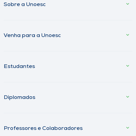
Sobre a Unoesc
Venha para a Unoesc
Estudantes
Diplomados
Professores e Colaboradores