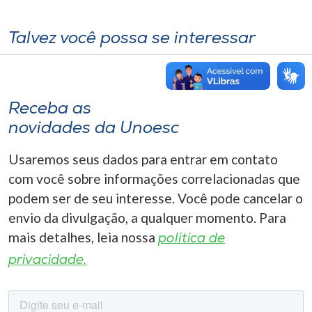
Talvez você possa se interessar
Receba as
novidades da Unoesc
Usaremos seus dados para entrar em contato
com você sobre informações correlacionadas que
podem ser de seu interesse. Você pode cancelar o
envio da divulgação, a qualquer momento. Para
mais detalhes, leia nossa
política de
privacidade.