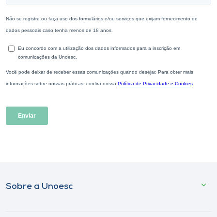
Sobre a Unoesc