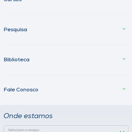
Pesquisa
Biblioteca
Fale Conosco
Onde estamos
Selecione o campus