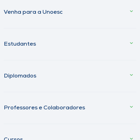
Venha para a Unoesc
Estudantes
Diplomados
Professores e Colaboradores
Cursos