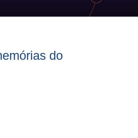
memórias do