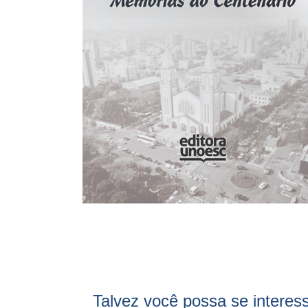
Talvez você possa se interes