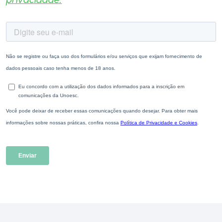
privacidade.