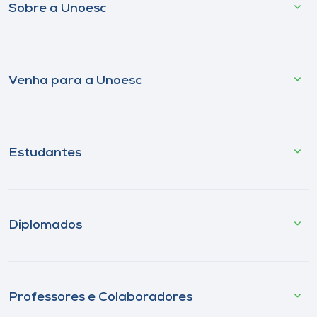
Sobre a Unoesc
Venha para a Unoesc
Estudantes
Diplomados
Professores e Colaboradores