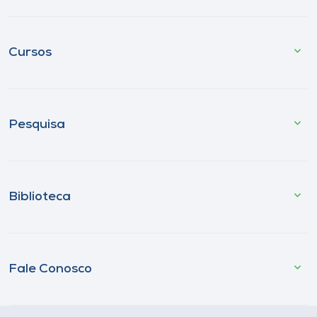
Cursos
Pesquisa
Biblioteca
Fale Conosco