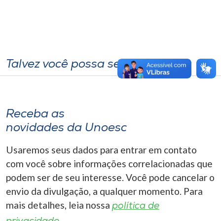
Talvez você possa se interessar
Receba as
novidades da Unoesc
Usaremos seus dados para entrar em contato
com você sobre informações correlacionadas que
podem ser de seu interesse. Você pode cancelar o
envio da divulgação, a qualquer momento. Para
mais detalhes, leia nossa
política de