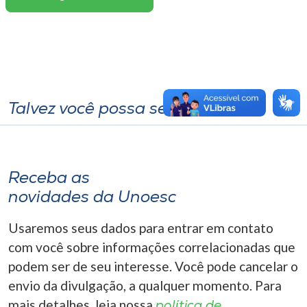
Talvez você possa se interessar
Receba as
novidades da Unoesc
Usaremos seus dados para entrar em contato
com você sobre informações correlacionadas que
podem ser de seu interesse. Você pode cancelar o
envio da divulgação, a qualquer momento. Para
mais detalhes, leia nossa
política de