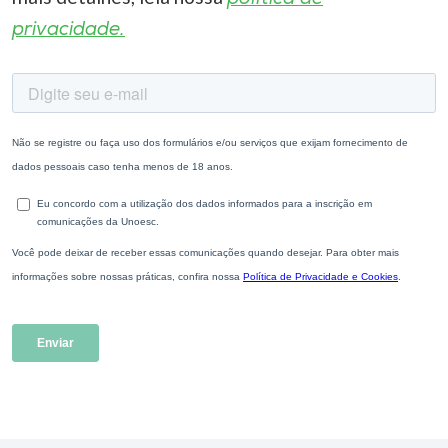
privacidade.