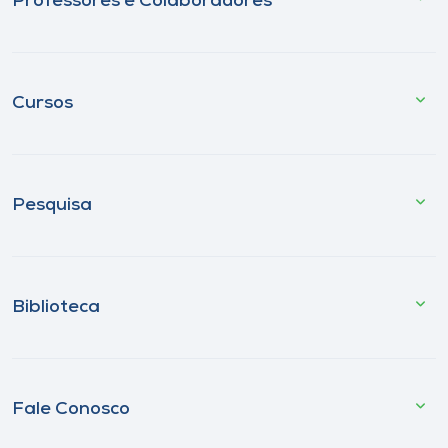
Professores e Colaboradores
Cursos
Pesquisa
Biblioteca
Fale Conosco