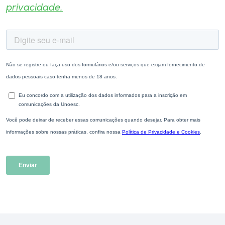
privacidade.