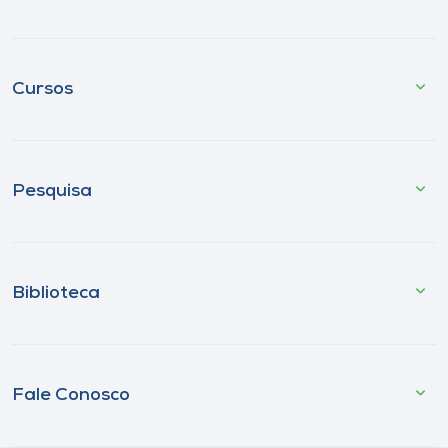
Cursos
Pesquisa
Biblioteca
Fale Conosco