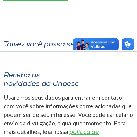
Talvez você possa se interessar
Receba as
novidades da Unoesc
Usaremos seus dados para entrar em contato
com você sobre informações correlacionadas que
podem ser de seu interesse. Você pode cancelar o
envio da divulgação, a qualquer momento. Para
mais detalhes, leia nossa
política de