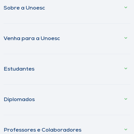
Sobre a Unoesc
Venha para a Unoesc
Estudantes
Diplomados
Professores e Colaboradores