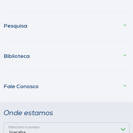
Pesquisa
Biblioteca
Fale Conosco
Onde estamos
Selecione o campus