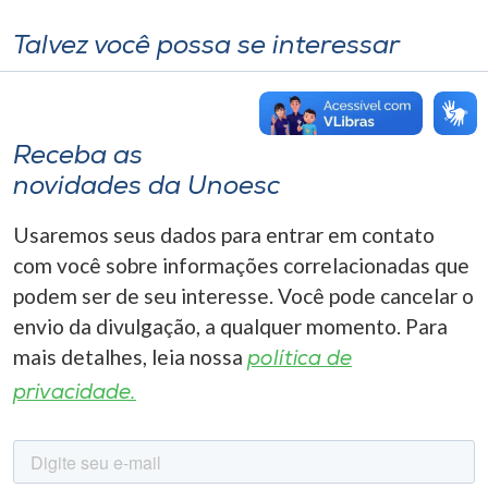
Talvez você possa se interessar
Receba as
novidades da Unoesc
Usaremos seus dados para entrar em contato
com você sobre informações correlacionadas que
podem ser de seu interesse. Você pode cancelar o
envio da divulgação, a qualquer momento. Para
mais detalhes, leia nossa
política de
privacidade.