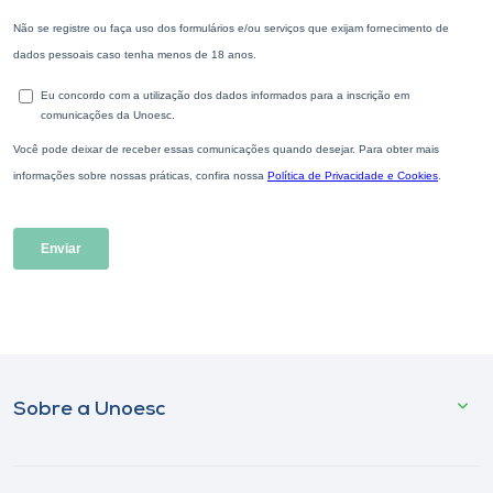
Sobre a Unoesc