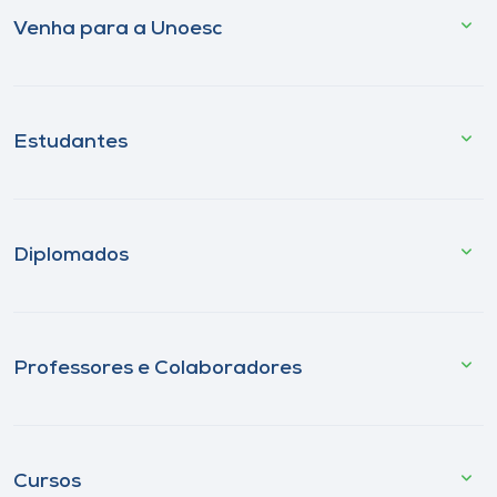
Venha para a Unoesc
Estudantes
Diplomados
Professores e Colaboradores
Cursos