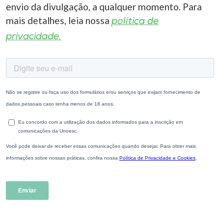
envio da divulgação, a qualquer momento. Para
mais detalhes, leia nossa
política de
privacidade.