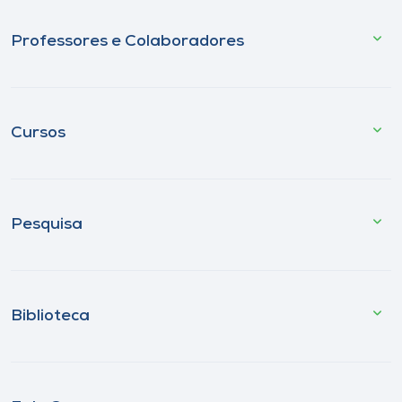
Professores e Colaboradores
Cursos
Pesquisa
Biblioteca