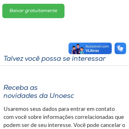
Baixar gratuitamente
Talvez você possa se interessar
Receba as
novidades da Unoesc
Usaremos seus dados para entrar em contato
com você sobre informações correlacionadas que
podem ser de seu interesse. Você pode cancelar o