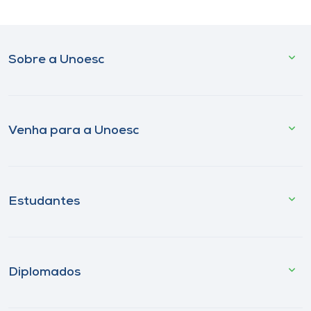
Sobre a Unoesc
Venha para a Unoesc
Estudantes
Diplomados