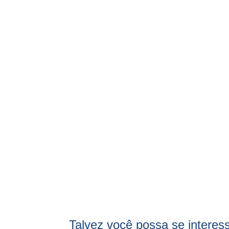
Talvez você possa se interes