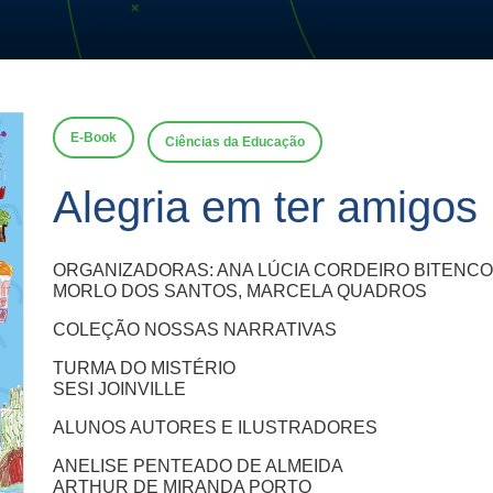
E-Book
Ciências da Educação
Alegria em ter amigos
ORGANIZADORAS: ANA LÚCIA CORDEIRO BITENCOU
MORLO DOS SANTOS, MARCELA QUADROS
COLEÇÃO NOSSAS NARRATIVAS
TURMA DO MISTÉRIO
SESI JOINVILLE
ALUNOS AUTORES E ILUSTRADORES
ANELISE PENTEADO DE ALMEIDA
ARTHUR DE MIRANDA PORTO