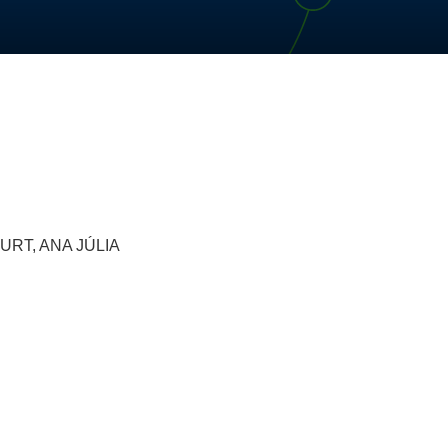
RT, ANA JÚLIA